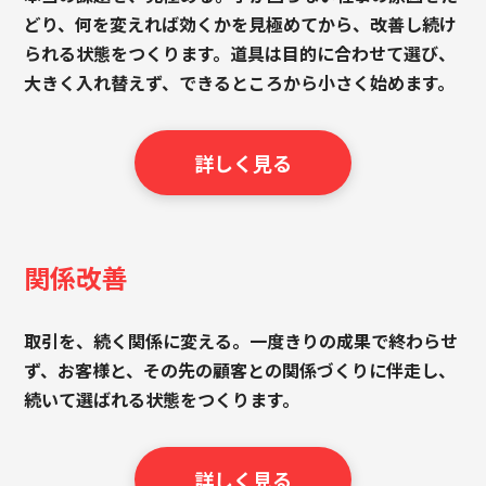
どり、何を変えれば効くかを見極めてから、改善し続け
られる状態をつくります。道具は目的に合わせて選び、
大きく入れ替えず、できるところから小さく始めます。
詳しく見る
関係改善
取引を、続く関係に変える。一度きりの成果で終わらせ
ず、お客様と、その先の顧客との関係づくりに伴走し、
続いて選ばれる状態をつくります。
詳しく見る