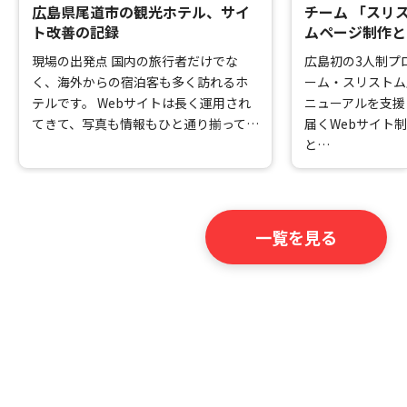
広島県尾道市の観光ホテル、サイ
チーム 「スリ
ト改善の記録
ムページ制作と
現場の出発点 国内の旅行者だけでな
広島初の3人制プ
く、海外からの宿泊客も多く訪れるホ
ーム・スリストム
テルです。 Webサイトは長く運用され
ニューアルを支援
てきて、写真も情報もひと通り揃って…
届くWebサイト
と…
一覧を見る