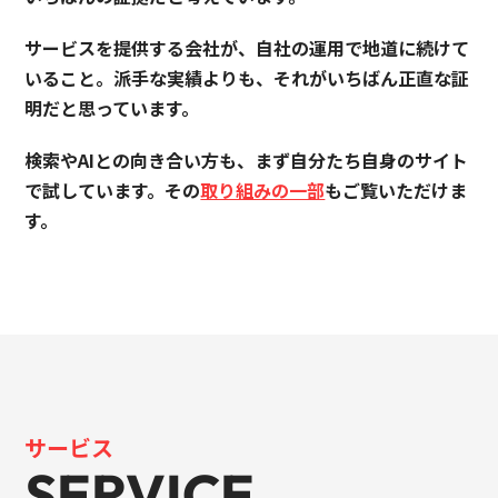
サービスを提供する会社が、自社の運用で地道に続けて
いること。派手な実績よりも、それがいちばん正直な証
明だと思っています。
検索やAIとの向き合い方も、まず自分たち自身のサイト
で試しています。その
取り組みの一部
もご覧いただけま
す。
サービス
SERVICE