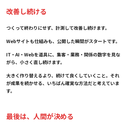
改善し続ける
つくって終わりにせず、計測して改善し続けます。
Webサイトも仕組みも、公開した瞬間がスタートです。
IT・AI・Webを道具に、集客・業務・関係の数字を見な
がら、小さく直し続けます。
大きく作り替えるより、続けて良くしていくこと。それ
が成果を続かせる、いちばん確実な方法だと考えていま
す。
最後は、人間が決める