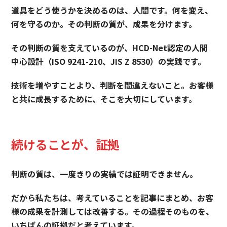
道具をどう使うかを決めるのは、人間です。何を変え、
何を守るのか。その判断の質が、成果を分けます。
その判断の質を支えているのが、HCD-Net認定の人間
中心設計（ISO 9241-210、JIS Z 8530）の実践です。
技術を増やすことより、判断を間違えないこと。お客様
と共に成長するために、そこを大切にしています。
続けることが、証拠
判断の質は、一度きりの実績では証明できません。
だから私たちは、考えていることを記事にまとめ、お客
様の成果を計測しては改善する。その過程そのものを、
いちばんの証拠だと考えています。