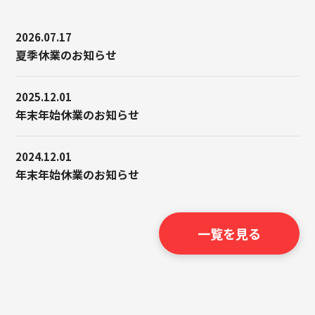
2026.07.17
夏季休業のお知らせ
2025.12.01
年末年始休業のお知らせ
2024.12.01
年末年始休業のお知らせ
一覧を見る