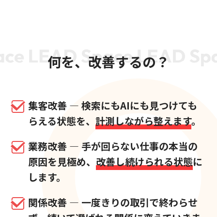
何を、改善するの？
集客改善 — 検索にもAIにも見つけても
らえる状態を、
計測しながら整えます
。
業務改善 — 手が回らない仕事の本当の
原因を見極め、
改善し続けられる状態
に
します。
関係改善 — 一度きりの取引で終わらせ