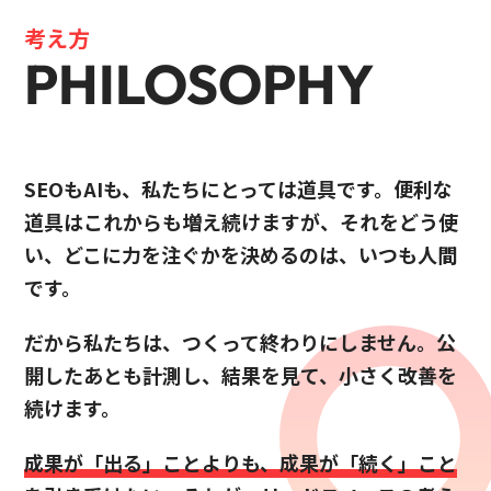
考え方
PHILOSOPHY
SEOもAIも、私たちにとっては道具です。便利な
道具はこれからも増え続けますが、それをどう使
い、どこに力を注ぐかを決めるのは、いつも人間
です。
だから私たちは、つくって終わりにしません。公
開したあとも計測し、結果を見て、小さく改善を
続けます。
成果が「出る」ことよりも、成果が「続く」こと