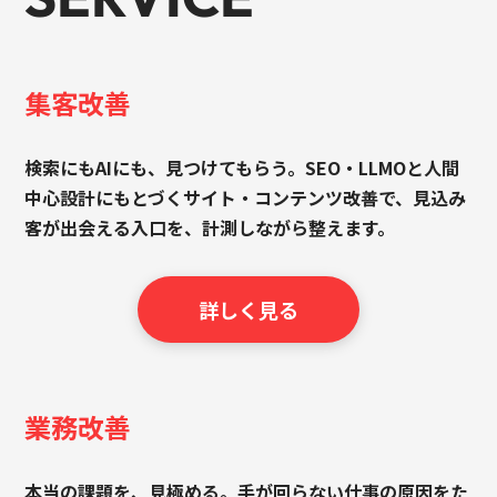
集客改善
検索にもAIにも、見つけてもらう。SEO・LLMOと人間
中心設計にもとづくサイト・コンテンツ改善で、見込み
客が出会える入口を、計測しながら整えます。
詳しく見る
業務改善
本当の課題を、見極める。手が回らない仕事の原因をた