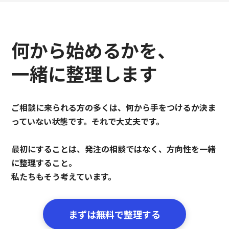
何から始めるかを、
一緒に整理します
ご相談に来られる方の多くは、何から手をつけるか決ま
っていない状態です。それで大丈夫です。
最初にすることは、発注の相談ではなく、方向性を一緒
に整理すること。
私たちもそう考えています。
まずは無料で整理する