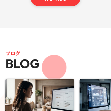
ブログ
BLOG