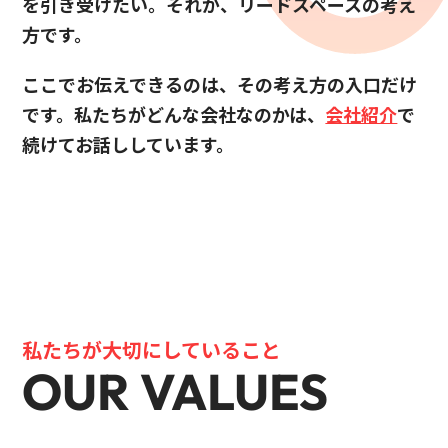
を引き受けたい。それが、リードスペースの考え
方です。
ここでお伝えできるのは、その考え方の入口だけ
です。私たちがどんな会社なのかは、
会社紹介
で
続けてお話ししています。
私たちが大切にしていること
OUR VALUES