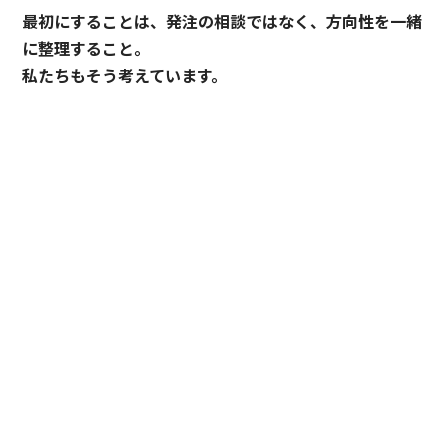
最初にすることは、発注の相談ではなく、方向性を一緒
に整理すること。
私たちもそう考えています。
プライバシーポリシー