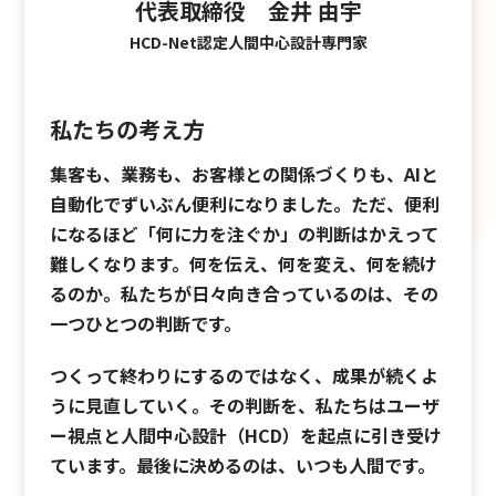
代表取締役 金井 由宇
HCD-Net認定人間中心設計専門家
私たちの考え方
集客も、業務も、お客様との関係づくりも、AIと
自動化でずいぶん便利になりました。ただ、便利
になるほど「何に力を注ぐか」の判断はかえって
難しくなります。何を伝え、何を変え、何を続け
るのか。私たちが日々向き合っているのは、その
一つひとつの判断です。
つくって終わりにするのではなく、成果が続くよ
うに見直していく。その判断を、私たちはユーザ
ー視点と人間中心設計（HCD）を起点に引き受け
ています。最後に決めるのは、いつも人間です。