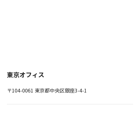
東京オフィス
〒104-0061 東京都中央区銀座3-4-1