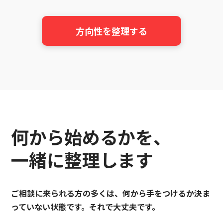
方向性を整理する
何から始めるかを、
一緒に整理します
ご相談に来られる方の多くは、何から手をつけるか決ま
っていない状態です。それで大丈夫です。