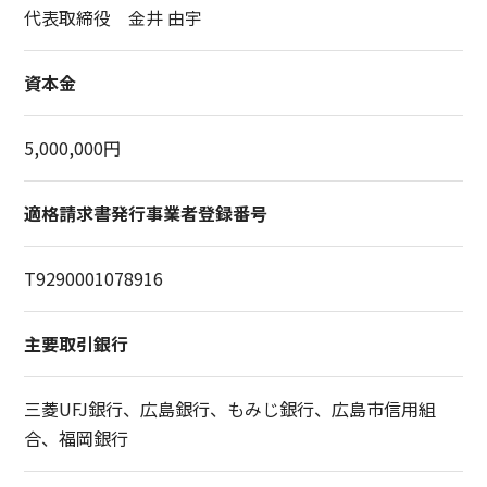
代表取締役 金井 由宇
資本金
5,000,000円
適格請求書発行事業者登録番号
T9290001078916
主要取引銀行
三菱UFJ銀行、広島銀行、もみじ銀行、広島市信用組
合、福岡銀行