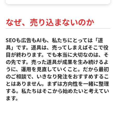
なぜ、売り込まないのか
SEOも広告もAIも、私たちにとっては「道
具」です。道具は、売ってしまえばそこで役
目が終わります。でも本当に大切なのは、そ
の先です。売った道具が成果を生み続けるよ
うに、運用を見直していくこと。だから最初
のご相談で、いきなり発注をおすすめするこ
とはありません。まずは方向性を一緒に整理
する。私たちはそこから始めたいと考えてい
ます。