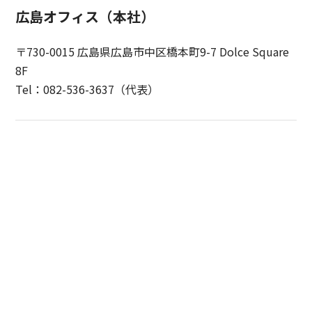
広島オフィス（本社）
〒730-0015 広島県広島市中区橋本町9-7 Dolce Square
8F
Tel：082-536-3637（代表）