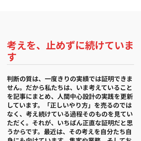
考えを、止めずに続けていま
す
判断の質は、一度きりの実績では証明できま
せん。だから私たちは、いま考えていること
を記事にまとめ、人間中心設計の実践を更新
しています。「正しいやり方」を売るのでは
なく、考え続けている過程そのものを見てい
ただく。それが、いちばん正直な証明だと思
うからです。最近は、その考えを自分たち自
身にも向けています。集客や業務、そしてお