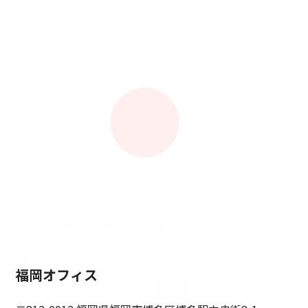
福岡オフィス