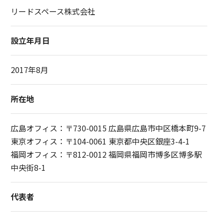
リードスペース株式会社
設立年月日
2017年8月
所在地
広島オフィス：〒730-0015 広島県広島市中区橋本町9-7
東京オフィス：〒104-0061 東京都中央区銀座3-4-1
福岡オフィス：〒812-0012 福岡県福岡市博多区博多駅
中央街8-1
代表者