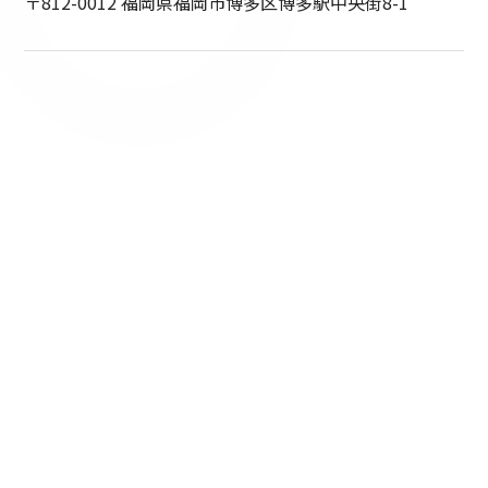
〒812-0012 福岡県福岡市博多区博多駅中央街8-1