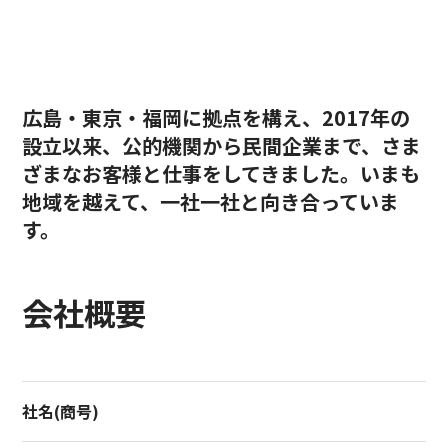
広島・東京・福岡に拠点を構え、2017年の
設立以来、公的機関から民間企業まで、さま
ざまなお客様と仕事をしてきました。いまも
地域を越えて、一社一社と向き合っていま
す。
会社概要
社名(商号)