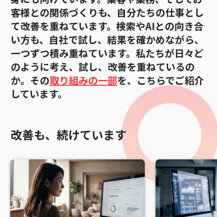
客様との関係づくりも、自分たちの仕事とし
て改善を重ねています。検索やAIとの向き合
い方も、自社で試し、結果を確かめながら、
一つずつ積み重ねています。私たちが日々ど
のように考え、試し、改善を重ねているの
か。その
取り組みの一部
を、こちらでご紹介
しています。
改善も、続けています